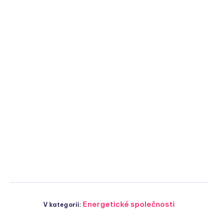
Energetické společnosti
V kategorii: