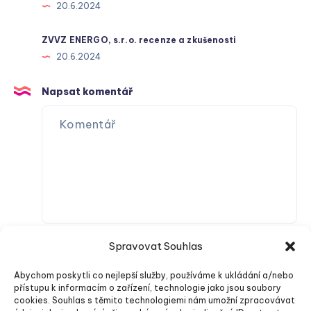
20.6.2024
ZVVZ ENERGO, s.r.o. recenze a zkušenosti
20.6.2024
Napsat komentář
Spravovat Souhlas
Abychom poskytli co nejlepší služby, používáme k ukládání a/nebo
přístupu k informacím o zařízení, technologie jako jsou soubory
cookies. Souhlas s těmito technologiemi nám umožní zpracovávat