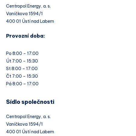
Centropol Energy, a. s.
Vaníčkova 1594/1
400 01 Ústí nad Labem
Provozní doba:
Po 8:00 – 17:00
Út 7:00 – 15:30
St 8:00 – 17:00
Čt 7:00 – 15:30
Pá 8:00 – 17:00
Sídlo společnosti
Centropol Energy, a. s.
Vaníčkova 1594/1
400 01 Ústí nad Labem