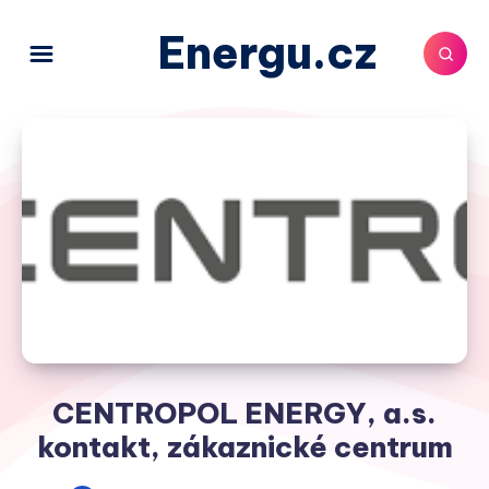
Energu.cz
CENTROPOL ENERGY, a.s.
kontakt, zákaznické centrum