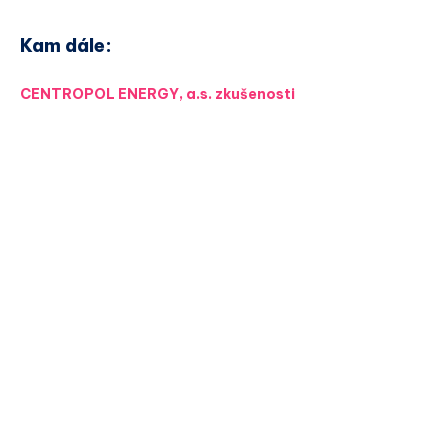
Kam dále:
CENTROPOL ENERGY, a.s. zkušenosti