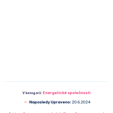
Energetické společnosti
V kategorii:
Naposledy Upraveno:
20.6.2024