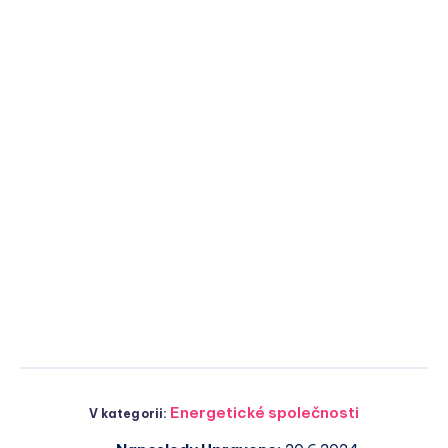
Energetické společnosti
V kategorii: