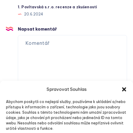
1. Povltavská s.r.o. recenze a zkušenosti
20.6.2024
Napsat komentář
Spravovat Souhlas
Abychom poskytli co nejlepší služby, používáme k ukládání a/nebo
přístupu k informacím o zařízení, technologie jako jsou soubory
cookies. Souhlas s těmito technologiemi nám umožní zpracovávat
údaje, jako je chování při procházení nebo jedinečná ID na tomto
webu. Nesouhlas nebo odvolání souhlasu může nepříznivě ovlivnit
určité vlastnosti a funkce.