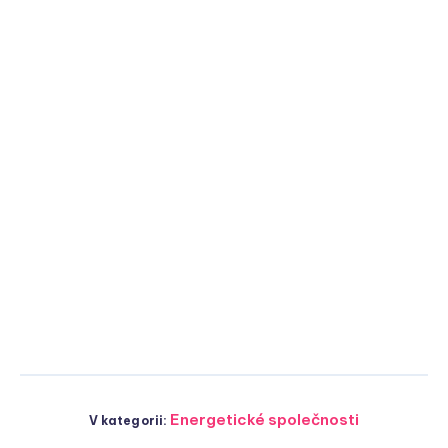
Energetické společnosti
V kategorii: