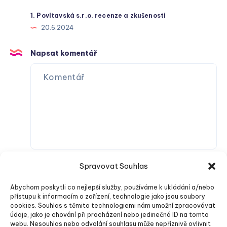
1. Povltavská s.r.o. recenze a zkušenosti
20.6.2024
Napsat komentář
Spravovat Souhlas
Abychom poskytli co nejlepší služby, používáme k ukládání a/nebo
přístupu k informacím o zařízení, technologie jako jsou soubory
cookies. Souhlas s těmito technologiemi nám umožní zpracovávat
údaje, jako je chování při procházení nebo jedinečná ID na tomto
webu. Nesouhlas nebo odvolání souhlasu může nepříznivě ovlivnit