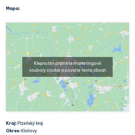
Mapa:
Klepnutím přijměte marketingové
soubory cookie a povolte tento obsah
Kraj:
Plzeňský kraj
Okres:
Klatovy