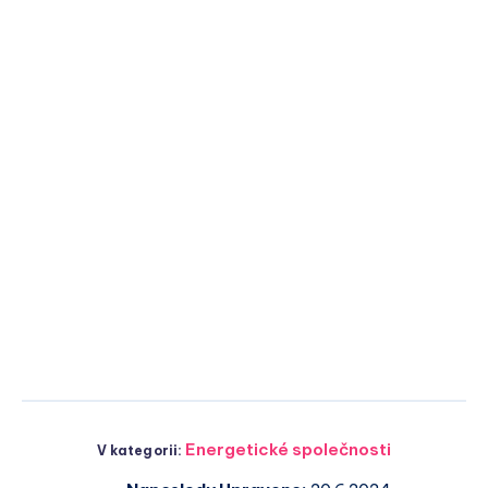
Energetické společnosti
V kategorii: