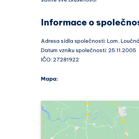
Informace o společno
Adresa sídla společnosti: Lom, Loučn
Datum vzniku společnosti: 25.11.2005
IČO: 27281922
Mapa: