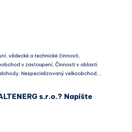
ní, vědecké a technické činnosti,
obchod v zastoupení, Činnosti v oblasti
dohody, Nespecializovaný velkoobchod, ,
 ALTENERG s.r.o.? Napište