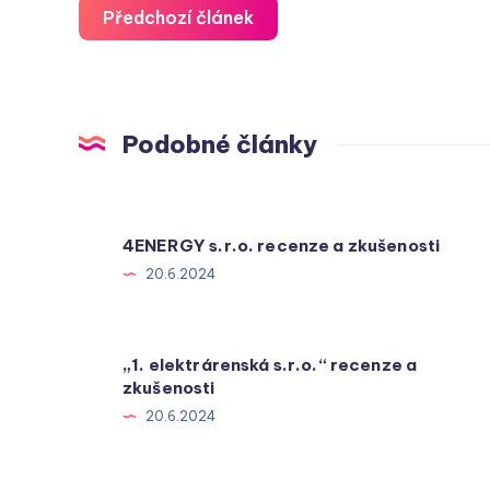
Předchozí článek
Podobné články
4ENERGY s.r.o. recenze a zkušenosti
20.6.2024
„1. elektrárenská s.r.o.“ recenze a
zkušenosti
20.6.2024