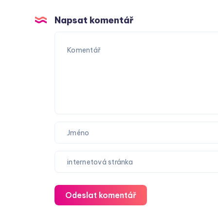
Napsat komentář
Odeslat komentář