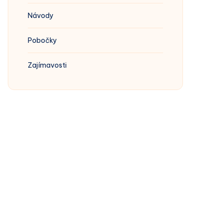
Návody
Pobočky
Zajímavosti