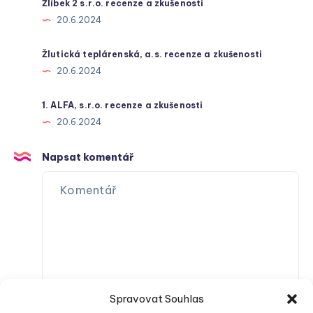
Žlíbek 2 s.r.o. recenze a zkušenosti
20.6.2024
Žlutická teplárenská, a.s. recenze a zkušenosti
20.6.2024
1. ALFA, s.r.o. recenze a zkušenosti
20.6.2024
Napsat komentář
Spravovat Souhlas