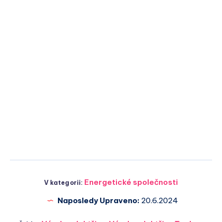
Energetické společnosti
V kategorii:
Naposledy Upraveno:
20.6.2024