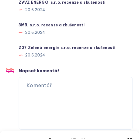
ZVVZ ENERGO, s.r.o. recenze a zkušenosti
20.6.2024
3MB, s.r.o. recenze a zkušenosti
20.6.2024
Z07 Zelená energie s.r.o. recenze a zkušenosti
20.6.2024
Napsat komentář