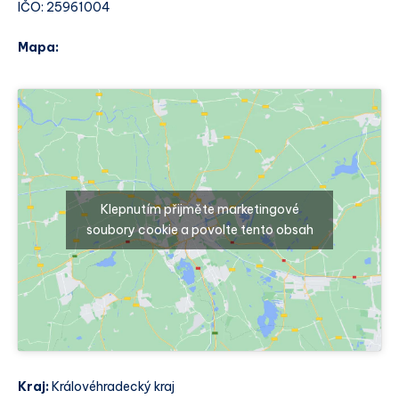
IČO: 25961004
Mapa:
Klepnutím přijměte marketingové
soubory cookie a povolte tento obsah
Kraj:
Královéhradecký kraj