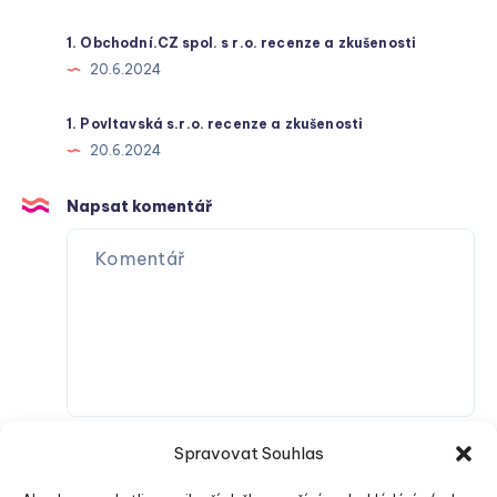
1. Obchodní.CZ spol. s r.o. recenze a zkušenosti
20.6.2024
1. Povltavská s.r.o. recenze a zkušenosti
20.6.2024
Napsat komentář
Spravovat Souhlas