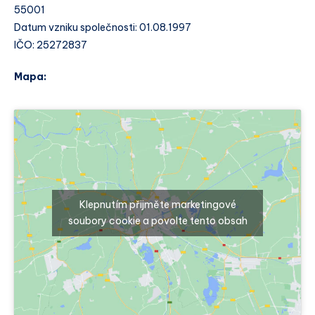
55001
Datum vzniku společnosti: 01.08.1997
IČO: 25272837
Mapa:
Klepnutím přijměte marketingové
soubory cookie a povolte tento obsah