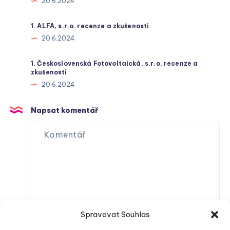
20.6.2024
1. ALFA, s.r.o. recenze a zkušenosti
20.6.2024
1. Československá Fotovoltaická, s.r.o. recenze a
zkušenosti
20.6.2024
Napsat komentář
Spravovat Souhlas