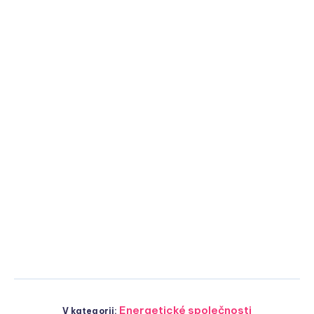
Energetické společnosti
V kategorii: