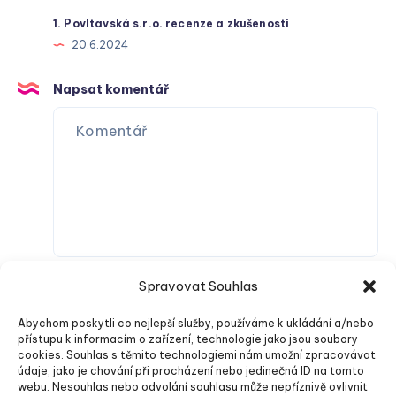
1. Povltavská s.r.o. recenze a zkušenosti
20.6.2024
Napsat komentář
Spravovat Souhlas
Abychom poskytli co nejlepší služby, používáme k ukládání a/nebo
přístupu k informacím o zařízení, technologie jako jsou soubory
cookies. Souhlas s těmito technologiemi nám umožní zpracovávat
údaje, jako je chování při procházení nebo jedinečná ID na tomto
webu. Nesouhlas nebo odvolání souhlasu může nepříznivě ovlivnit