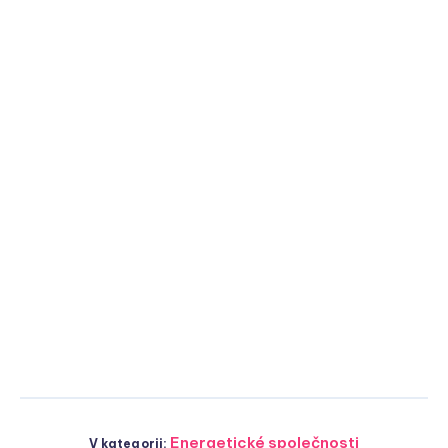
Energetické společnosti
V kategorii: