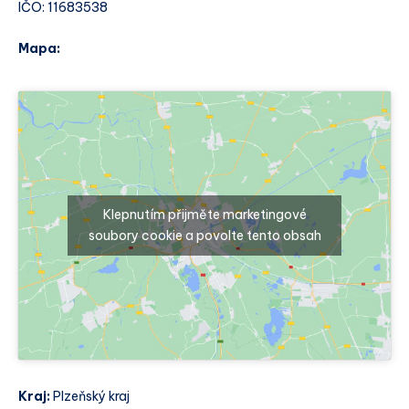
IČO: 11683538
Mapa:
Klepnutím přijměte marketingové
soubory cookie a povolte tento obsah
Kraj:
Plzeňský kraj