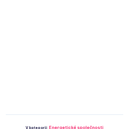
Energetické společnosti
V kategorii: