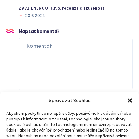
ZVVZ ENERGO, s.r.o. recenze a zkušenosti
20.6.2024
Napsat komentář
Spravovat Souhlas
Abychom poskytli co nejlepší služby, používáme k ukládání a/nebo
přístupu k informacím o zařízení, technologie jako jsou soubory
cookies. Souhlas s těmito technologiemi nám umožní zpracovávat
údaje, jako je chování při procházení nebo jedinečná ID na tomto
webu. Nesouhlas nebo odvolání souhlasu může nepříznivě ovlivnit