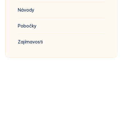
Návody
Pobočky
Zajímavosti