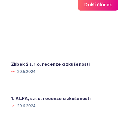
Další článek
Žlíbek 2 s.r.o. recenze a zkušenosti
20.6.2024
1. ALFA, s.r.o. recenze a zkušenosti
20.6.2024