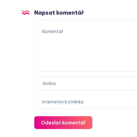
Napsat komentář
Odeslat komentář