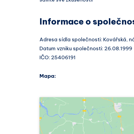
Informace o společno
Adresa sídla společnosti: Kovářská, 
Datum vzniku společnosti: 26.08.1999
IČO: 25406191
Mapa: