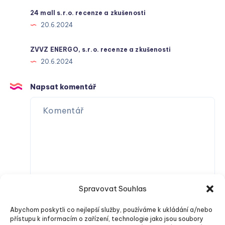
24 mall s.r.o. recenze a zkušenosti
20.6.2024
ZVVZ ENERGO, s.r.o. recenze a zkušenosti
20.6.2024
Napsat komentář
Spravovat Souhlas
Abychom poskytli co nejlepší služby, používáme k ukládání a/nebo
přístupu k informacím o zařízení, technologie jako jsou soubory