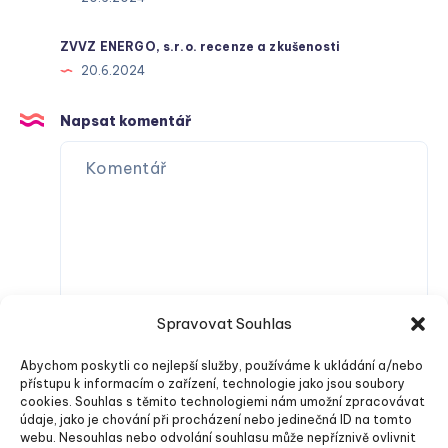
ZVVZ ENERGO, s.r.o. recenze a zkušenosti
20.6.2024
Napsat komentář
Spravovat Souhlas
Abychom poskytli co nejlepší služby, používáme k ukládání a/nebo
přístupu k informacím o zařízení, technologie jako jsou soubory
cookies. Souhlas s těmito technologiemi nám umožní zpracovávat
údaje, jako je chování při procházení nebo jedinečná ID na tomto
webu. Nesouhlas nebo odvolání souhlasu může nepříznivě ovlivnit