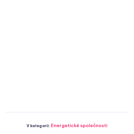
Energetické společnosti
V kategorii: