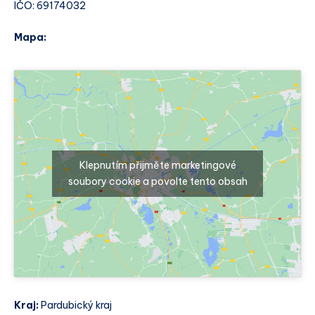
IČO: 69174032
Mapa:
Klepnutím přijměte marketingové
soubory cookie a povolte tento obsah
Kraj:
Pardubický kraj