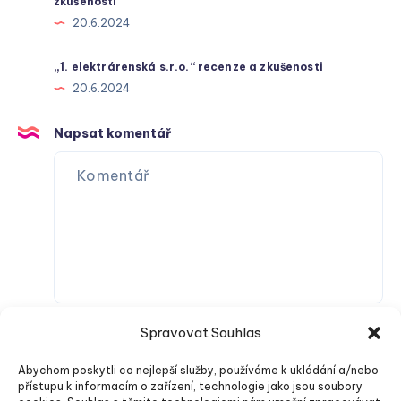
zkušenosti
20.6.2024
„1. elektrárenská s.r.o.“ recenze a zkušenosti
20.6.2024
Napsat komentář
Spravovat Souhlas
Abychom poskytli co nejlepší služby, používáme k ukládání a/nebo
přístupu k informacím o zařízení, technologie jako jsou soubory