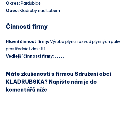
Okres:
Pardubice
Obec:
Kladruby nad Labem
Činnosti firmy
Hlavní činnost firmy:
Výroba plynu; rozvod plynných paliv
prostřednictvím sítí
Vedlejší činnosti firmy:
, , , , ,
Máte zkušenosti s firmou Sdružení obcí
KLADRUBSKA? Napište nám je do
komentářů níže