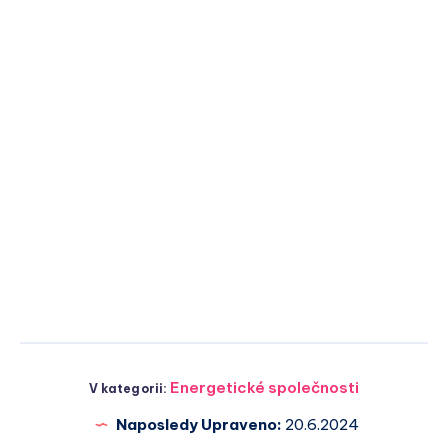
Energetické společnosti
V kategorii:
Naposledy Upraveno:
20.6.2024