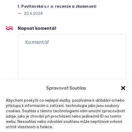
1. Povltavská s.r.o. recenze a zkušenosti
20.6.2024
Napsat komentář
Spravovat Souhlas
Abychom poskytli co nejlepší služby, používáme k ukládání a/nebo
přístupu k informacím o zařízení, technologie jako jsou soubory
cookies. Souhlas s těmito technologiemi nám umožní zpracovávat
údaje, jako je chování při procházení nebo jedinečná ID na tomto
webu. Nesouhlas nebo odvolání souhlasu může nepříznivě ovlivnit
určité vlastnosti a funkce.