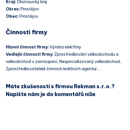
Kraj:
Olomoucký kraj
Okres:
Prostějov
Obec:
Prostějov
Činnosti firmy
Hlavní činnost firmy:
Výroba elektřiny
Vedlejší činnosti firmy:
Zprostředkování velkoobchodu a
velkoobchod v zastoupení, Nespecializovaný velkoobchod,
Zprostředkovatelské činnosti realitních agentur, , ,
Máte zkušenosti s firmou Rekman s.r.o.?
Napište nám je do komentářů níže