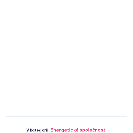
Energetické společnosti
V kategorii: