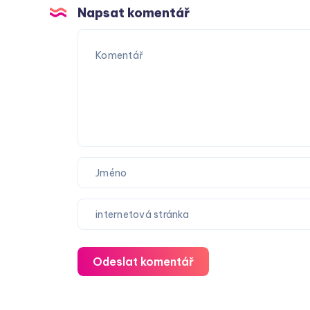
Napsat komentář
Odeslat komentář