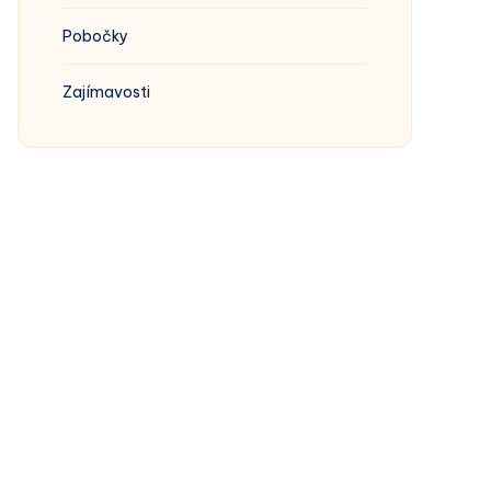
Pobočky
Zajímavosti