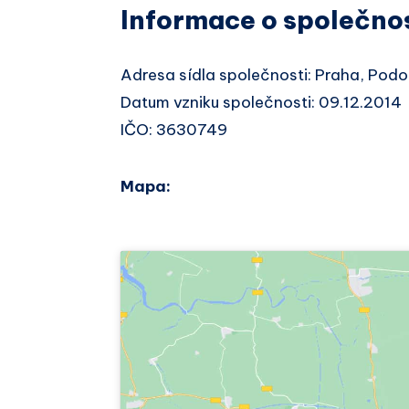
Informace o společno
Adresa sídla společnosti: Praha, Pod
Datum vzniku společnosti: 09.12.2014
IČO: 3630749
Mapa: