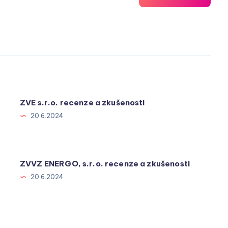
ZVE s.r.o. recenze a zkušenosti
20.6.2024
ZVVZ ENERGO, s.r.o. recenze a zkušenosti
20.6.2024