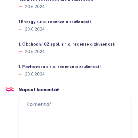
20.6.2024
1 Energy s.r.o. recenze a zkušenosti
20.6.2024
1. Obchodní.CZ spol. s r.o. recenze a zkušenosti
20.6.2024
1. Povltavská s.r.o. recenze a zkušenosti
20.6.2024
Napsat komentář