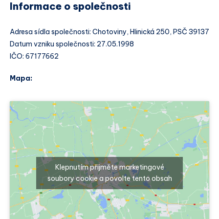
Informace o společnosti
Adresa sídla společnosti: Chotoviny, Hlinická 250, PSČ 39137
Datum vzniku společnosti: 27.05.1998
IČO: 67177662
Mapa:
Klepnutím přijměte marketingové
soubory cookie a povolte tento obsah