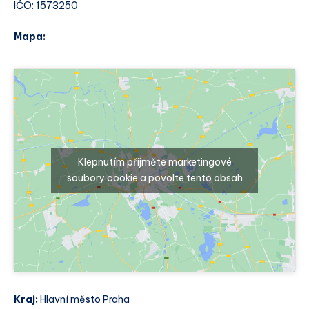
IČO: 1573250
Mapa:
Klepnutím přijměte marketingové
soubory cookie a povolte tento obsah
Kraj:
Hlavní město Praha