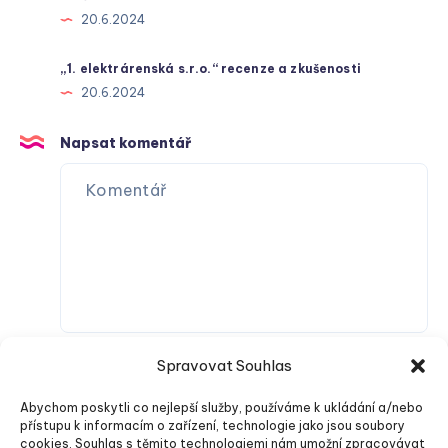
20.6.2024
„1. elektrárenská s.r.o.“ recenze a zkušenosti
20.6.2024
Napsat komentář
Spravovat Souhlas
Abychom poskytli co nejlepší služby, používáme k ukládání a/nebo
přístupu k informacím o zařízení, technologie jako jsou soubory
cookies. Souhlas s těmito technologiemi nám umožní zpracovávat