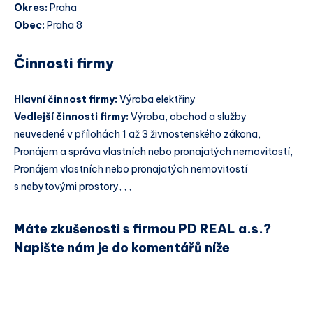
Okres:
Praha
Obec:
Praha 8
Činnosti firmy
Hlavní činnost firmy:
Výroba elektřiny
Vedlejší činnosti firmy:
Výroba, obchod a služby
neuvedené v přílohách 1 až 3 živnostenského zákona,
Pronájem a správa vlastních nebo pronajatých nemovitostí,
Pronájem vlastních nebo pronajatých nemovitostí
s nebytovými prostory, , ,
Máte zkušenosti s firmou PD REAL a.s.?
Napište nám je do komentářů níže