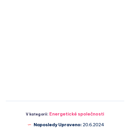
Energetické společnosti
V kategorii:
Naposledy Upraveno:
20.6.2024