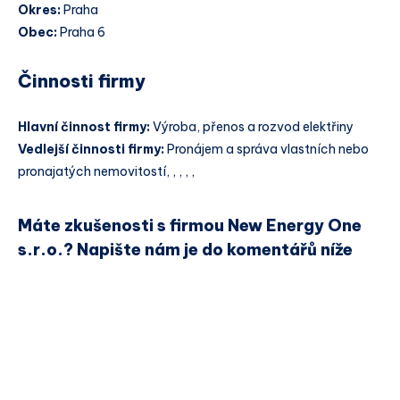
Okres:
Praha
Obec:
Praha 6
Činnosti firmy
Hlavní činnost firmy:
Výroba, přenos a rozvod elektřiny
Vedlejší činnosti firmy:
Pronájem a správa vlastních nebo
pronajatých nemovitostí, , , , ,
Máte zkušenosti s firmou New Energy One
s.r.o.? Napište nám je do komentářů níže