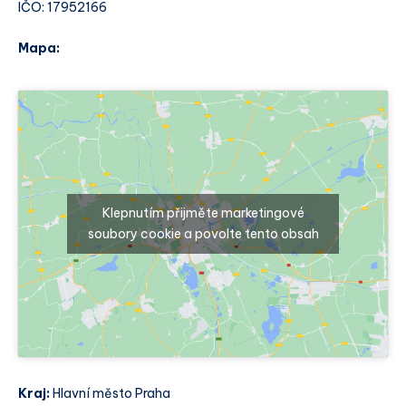
IČO: 17952166
Mapa:
Klepnutím přijměte marketingové
soubory cookie a povolte tento obsah
Kraj:
Hlavní město Praha