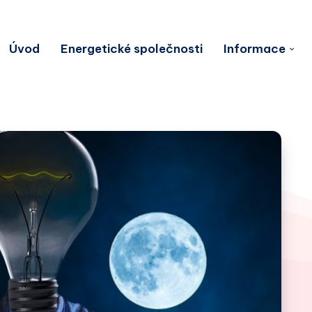
Úvod
Energetické společnosti
Informace