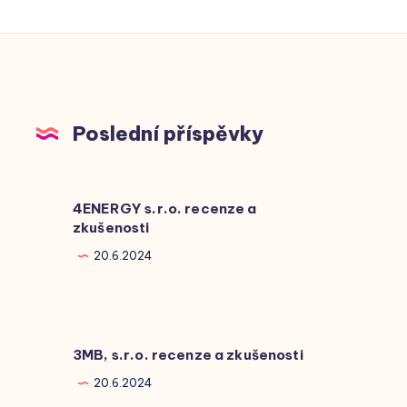
Poslední příspěvky
4ENERGY s.r.o. recenze a
zkušenosti
20.6.2024
3MB, s.r.o. recenze a zkušenosti
20.6.2024