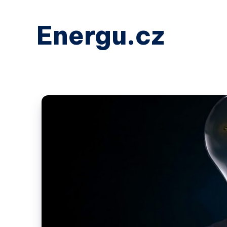
Energu.cz