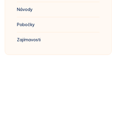
Návody
Pobočky
Zajímavosti