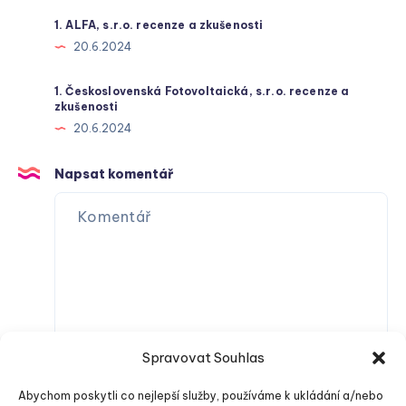
1. ALFA, s.r.o. recenze a zkušenosti
20.6.2024
1. Československá Fotovoltaická, s.r.o. recenze a
zkušenosti
20.6.2024
Napsat komentář
Spravovat Souhlas
Abychom poskytli co nejlepší služby, používáme k ukládání a/nebo