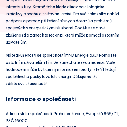
infrastruktury. Kromě toho klade důraz na ekologické
iniciativy a snahu o snižování emisí. Pro své zákazníky nabízí
podporu a pomoc při řešení různých dotazů a problémů
spojených s energetickými službami. Podělte se o své
zkušenosti a zanechte recenzi, která může pomoci ostatním
uživatelům.
Máte zkušenosti se společností MND Energie a.s.? Pomozte
ostatním uživatelům tím, že zanecháte svou recenzi. Vaše
hodnocení může být cenným přínosem pro ty, kteří hledají
spolehlivého poskytovatele energií. Děkujeme, že
sdílíte své zkušenosti!
Informace o společnosti
Adresa sídla společnosti: Praha, Vokovice, Evropská 866/71,
PSČ 16000