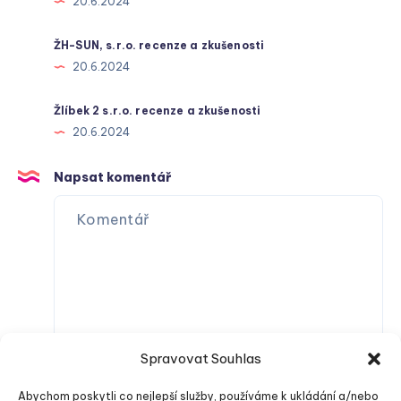
20.6.2024
ŽH-SUN, s.r.o. recenze a zkušenosti
20.6.2024
Žlíbek 2 s.r.o. recenze a zkušenosti
20.6.2024
Napsat komentář
Spravovat Souhlas
Abychom poskytli co nejlepší služby, používáme k ukládání a/nebo