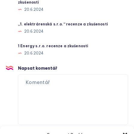
zkušenosti
20.6.2024
„1. elektrárenská s.r.o.“ recenze a zkušenosti
20.6.2024
1 Energy s.r.o. recenze a zkušenosti
20.6.2024
Napsat komentář