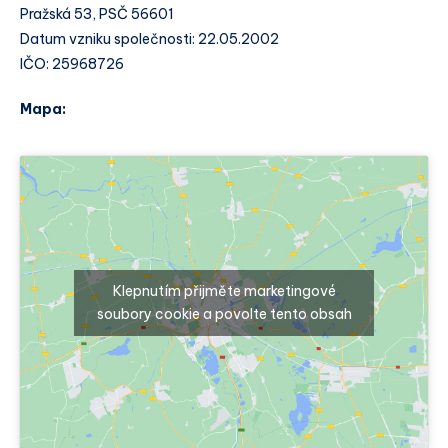
Pražská 53, PSČ 56601
Datum vzniku společnosti: 22.05.2002
IČO: 25968726
Mapa:
Klepnutím přijměte marketingové
soubory cookie a povolte tento obsah