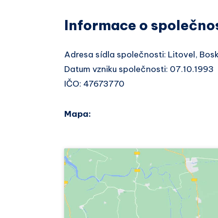
Informace o společno
Adresa sídla společnosti: Litovel, Bo
Datum vzniku společnosti: 07.10.1993
IČO: 47673770
Mapa: