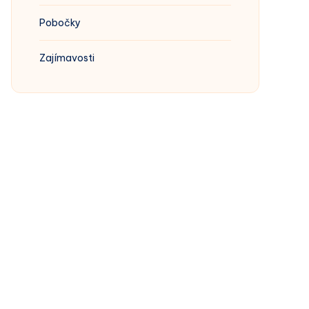
Pobočky
Zajímavosti