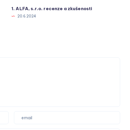
1. ALFA, s.r.o. recenze a zkušenosti
20.6.2024