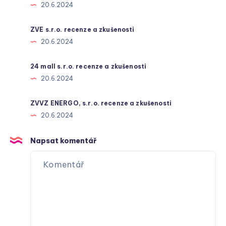
20.6.2024
ZVE s.r.o. recenze a zkušenosti
20.6.2024
24 mall s.r.o. recenze a zkušenosti
20.6.2024
ZVVZ ENERGO, s.r.o. recenze a zkušenosti
20.6.2024
Napsat komentář