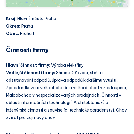
Kraj:
Hlavní město Praha
Okres:
Praha
Obec:
Praha 1
Činnosti firmy
Hlavní činnost firmy:
Výroba elektřiny
Vedlejší činnosti firmy:
Shromažďování, sběr a
odstraňování odpadů, úprava odpadů k dalšímu využití,
Zprostředkování velkoobchodu a velkoobchod v zastoupení,
Maloobchod v nespecializovaných prodejnách, Činnosti v
oblasti informačních technologií, Architektonické a
inženýrské činnosti a související technické poradenství, Chov
zvířat pro zájmový chov