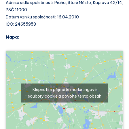
Adresa sídla společnosti: Praha, Staré Město, Kaprova 42/14,
PSČ 11000
Datum vzniku společnosti: 16.04.2010
IČO: 24655953
Mapa:
Klepnutím přijměte marketingové
soubory cookie a povolte tento obsah