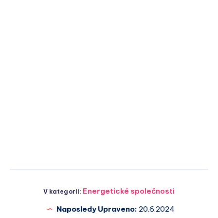
Energetické společnosti
V kategorii:
Naposledy Upraveno:
20.6.2024