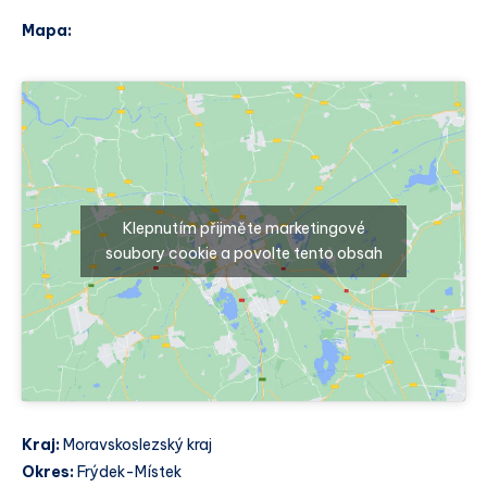
Mapa:
Klepnutím přijměte marketingové
soubory cookie a povolte tento obsah
Kraj:
Moravskoslezský kraj
Okres:
Frýdek-Místek