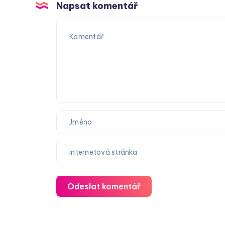
Napsat komentář
Odeslat komentář