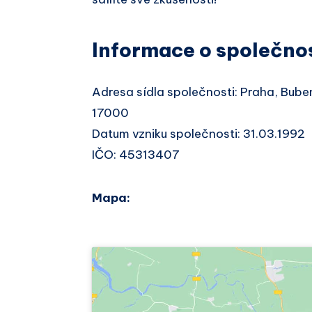
Informace o společno
Adresa sídla společnosti: Praha, Bube
17000
Datum vzniku společnosti: 31.03.1992
IČO: 45313407
Mapa: