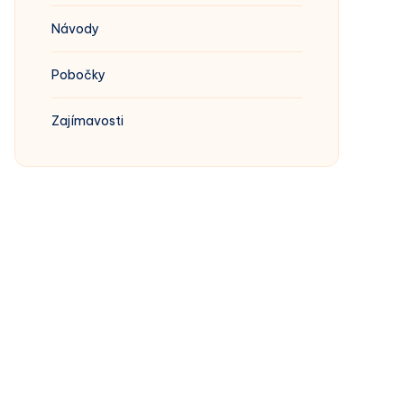
Návody
Pobočky
Zajímavosti