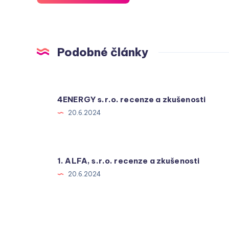
Podobné články
4ENERGY s.r.o. recenze a zkušenosti
20.6.2024
1. ALFA, s.r.o. recenze a zkušenosti
20.6.2024