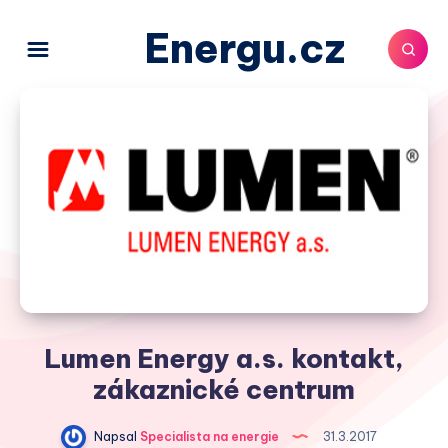
Energu.cz
Lumen Energy a.s. kontakt,
zákaznické centrum
Napsal
Specialista na energie
31.3.2017