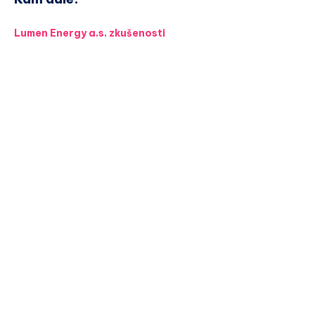
Lumen Energy a.s. zkušenosti