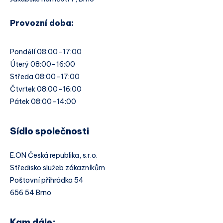
Provozní doba:
Pondělí 08:00–17:00
Úterý 08:00–16:00
Středa 08:00–17:00
Čtvrtek 08:00–16:00
Pátek 08:00–14:00
Sídlo společnosti
E.ON Česká republika, s.r.o.
Středisko služeb zákazníkům
Poštovní přihrádka 54
656 54 Brno
Kam dále: