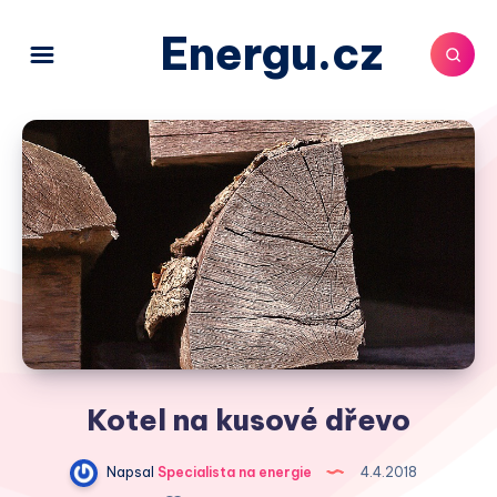
Energu.cz
Kotel na kusové dřevo
Napsal
Specialista na energie
4.4.2018