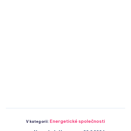
Energetické společnosti
V kategorii: