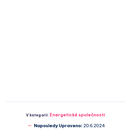
Energetické společnosti
V kategorii:
Naposledy Upraveno:
20.6.2024