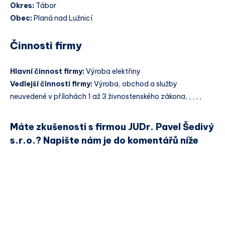
Okres:
Tábor
Obec:
Planá nad Lužnicí
Činnosti firmy
Hlavní činnost firmy:
Výroba elektřiny
Vedlejší činnosti firmy:
Výroba, obchod a služby
neuvedené v přílohách 1 až 3 živnostenského zákona, , , , ,
Máte zkušenosti s firmou JUDr. Pavel Šedivý
s.r.o.? Napište nám je do komentářů níže