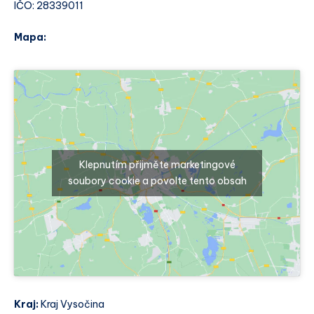
IČO: 28339011
Mapa:
Klepnutím přijměte marketingové
soubory cookie a povolte tento obsah
Kraj:
Kraj Vysočina