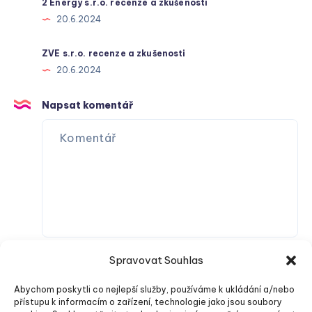
2 Energy s.r.o. recenze a zkušenosti
20.6.2024
ZVE s.r.o. recenze a zkušenosti
20.6.2024
Napsat komentář
Spravovat Souhlas
Abychom poskytli co nejlepší služby, používáme k ukládání a/nebo
přístupu k informacím o zařízení, technologie jako jsou soubory