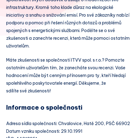
infrastruktury. Kromě toho klade důraz na ekologické
iniciativy a snahu o snižování emisí. Pro své zákazníky nabízí
podporu a pomoc při řešení různých dotazů a problémů
spojených s energetickými službami. Podělte se o své
zkušenosti a zanechte recenzi, která může pomoci ostatním
uživatelům.
Máte zkušenosti se společností ITVV spol. s r.o.? Pomozte
ostatním uživatelům tím, že zanecháte svou recenzi. Vaše
hodnocení může být cenným přínosem pro ty, kteří hledají
spolehlivého poskytovatele energií. Děkujeme, že
sdílíte své zkušenosti!
Informace o společnosti
Adresa sídla společnosti: Chvalovice, Hatě 200, PSČ 66902
Datum vzniku společnosti: 29.10.1991