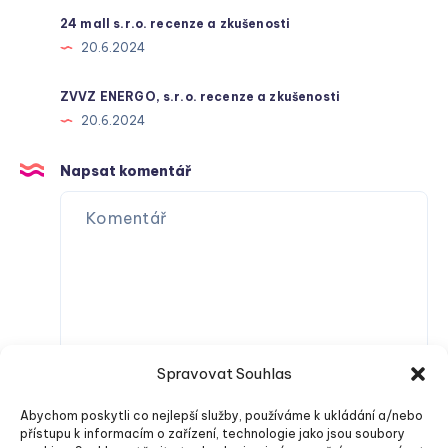
24 mall s.r.o. recenze a zkušenosti
20.6.2024
ZVVZ ENERGO, s.r.o. recenze a zkušenosti
20.6.2024
Napsat komentář
Spravovat Souhlas
Abychom poskytli co nejlepší služby, používáme k ukládání a/nebo
přístupu k informacím o zařízení, technologie jako jsou soubory