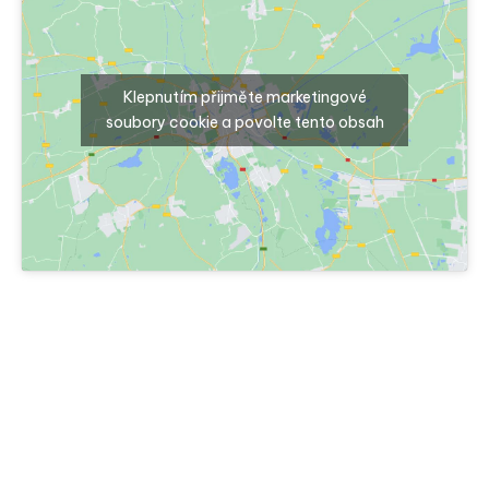
Klepnutím přijměte marketingové
soubory cookie a povolte tento obsah