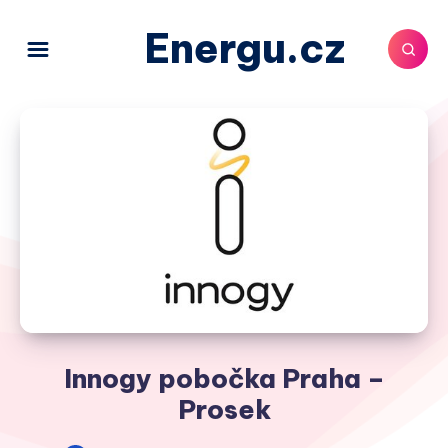
Energu.cz
Innogy pobočka Praha –
Prosek