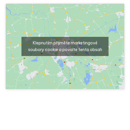
Klepnutím přijměte marketingové
soubory cookie a povolte tento obsah