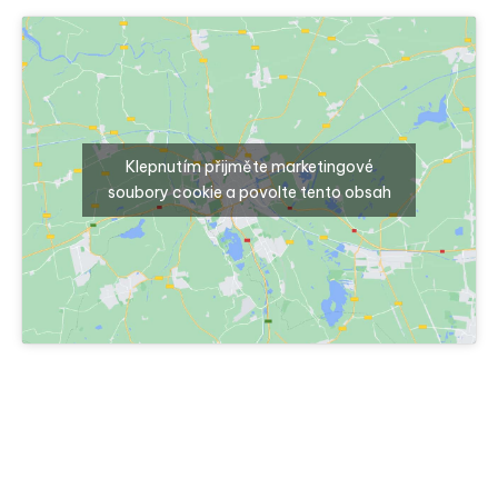
Klepnutím přijměte marketingové
soubory cookie a povolte tento obsah