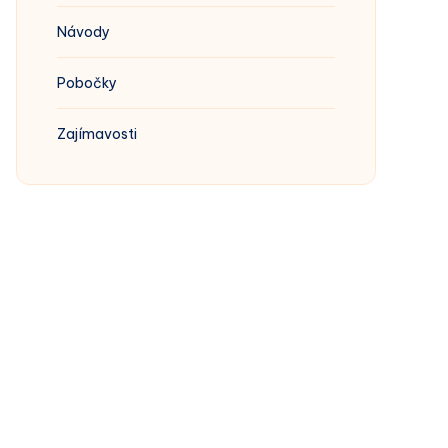
Návody
Pobočky
Zajímavosti