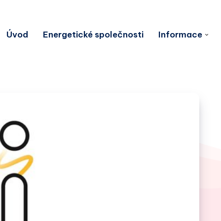
Úvod
Energetické společnosti
Informace