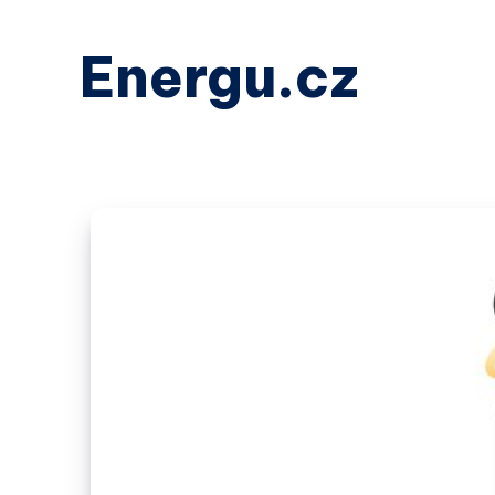
Energu.cz