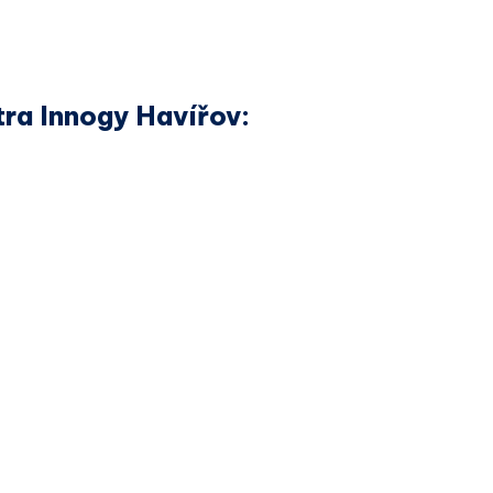
ra Innogy Havířov: