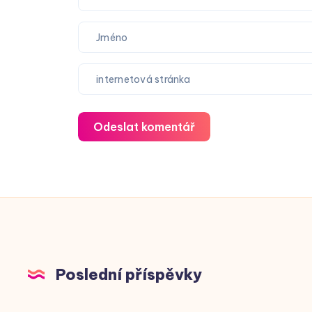
Odeslat komentář
Poslední příspěvky