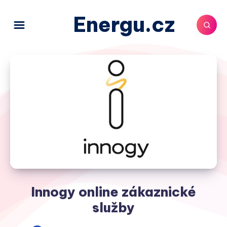
Energu.cz
Innogy online zákaznické
služby