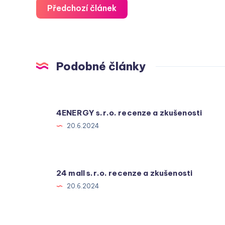
Předchozí článek
Podobné články
4ENERGY s.r.o. recenze a zkušenosti
20.6.2024
24 mall s.r.o. recenze a zkušenosti
20.6.2024