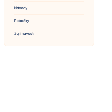
Návody
Pobočky
Zajímavosti