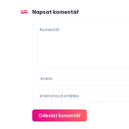
Napsat komentář
Odeslat komentář