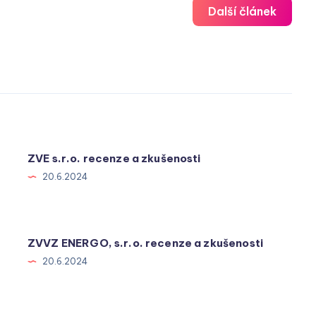
Další článek
ZVE s.r.o. recenze a zkušenosti
20.6.2024
ZVVZ ENERGO, s.r.o. recenze a zkušenosti
20.6.2024