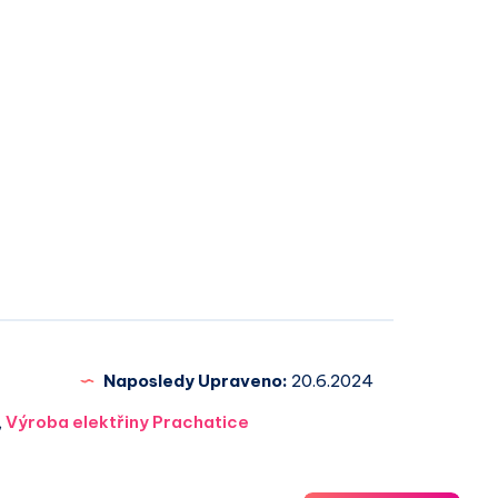
Naposledy Upraveno:
20.6.2024
,
Výroba elektřiny Prachatice