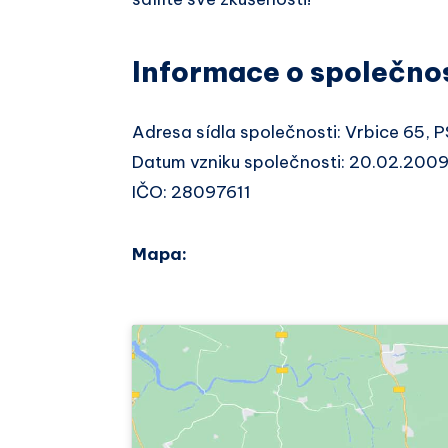
Informace o společno
Adresa sídla společnosti: Vrbice 65,
Datum vzniku společnosti: 20.02.200
IČO: 28097611
Mapa: