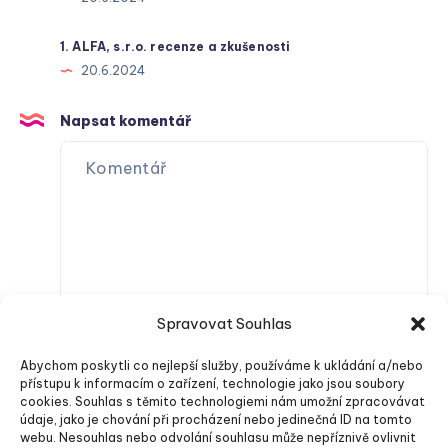
1. ALFA, s.r.o. recenze a zkušenosti
20.6.2024
Napsat komentář
Spravovat Souhlas
Abychom poskytli co nejlepší služby, používáme k ukládání a/nebo
přístupu k informacím o zařízení, technologie jako jsou soubory
cookies. Souhlas s těmito technologiemi nám umožní zpracovávat
údaje, jako je chování při procházení nebo jedinečná ID na tomto
webu. Nesouhlas nebo odvolání souhlasu může nepříznivě ovlivnit