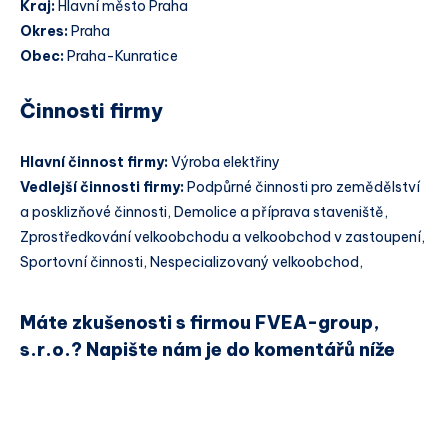
Kraj:
Hlavní město Praha
Okres:
Praha
Obec:
Praha-Kunratice
Činnosti firmy
Hlavní činnost firmy:
Výroba elektřiny
Vedlejší činnosti firmy:
Podpůrné činnosti pro zemědělství
a posklizňové činnosti, Demolice a příprava staveniště,
Zprostředkování velkoobchodu a velkoobchod v zastoupení,
Sportovní činnosti, Nespecializovaný velkoobchod,
Máte zkušenosti s firmou FVEA-group,
s.r.o.? Napište nám je do komentářů níže