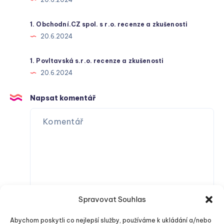
1. Obchodní.CZ spol. s r.o. recenze a zkušenosti
20.6.2024
1. Povltavská s.r.o. recenze a zkušenosti
20.6.2024
Napsat komentář
Spravovat Souhlas
Abychom poskytli co nejlepší služby, používáme k ukládání a/nebo