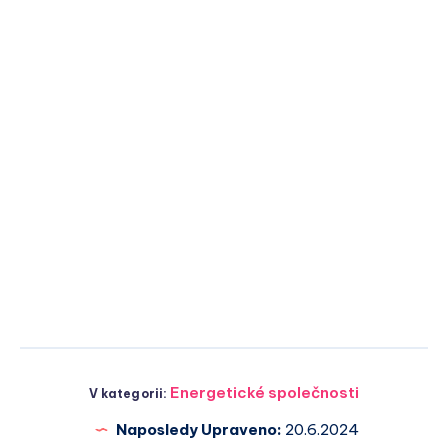
Energetické společnosti
V kategorii:
Naposledy Upraveno:
20.6.2024