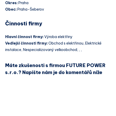
Okres:
Praha
Obec:
Praha-Šeberov
Činnosti firmy
Hlavní činnost firmy:
Výroba elektřiny
Vedlejší činnosti firmy:
Obchod s elektřinou, Elektrické
instalace, Nespecializovaný velkoobchod, , ,
Máte zkušenosti s firmou FUTURE POWER
s.r.o.? Napište nám je do komentářů níže