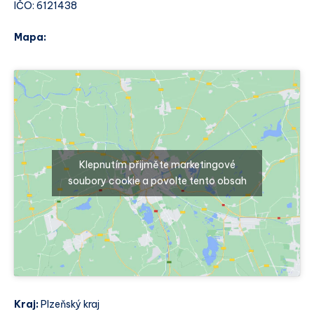
IČO: 6121438
Mapa:
Klepnutím přijměte marketingové
soubory cookie a povolte tento obsah
Kraj:
Plzeňský kraj