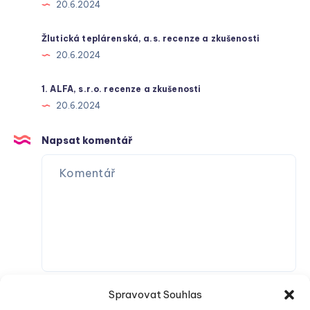
20.6.2024
Žlutická teplárenská, a.s. recenze a zkušenosti
20.6.2024
1. ALFA, s.r.o. recenze a zkušenosti
20.6.2024
Napsat komentář
Spravovat Souhlas