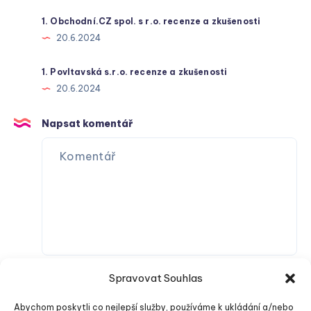
1. Obchodní.CZ spol. s r.o. recenze a zkušenosti
20.6.2024
1. Povltavská s.r.o. recenze a zkušenosti
20.6.2024
Napsat komentář
Spravovat Souhlas
Abychom poskytli co nejlepší služby, používáme k ukládání a/nebo