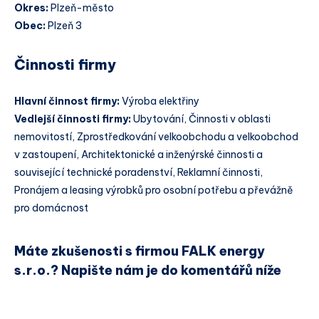
Okres:
Plzeň-město
Obec:
Plzeň 3
Činnosti firmy
Hlavní činnost firmy:
Výroba elektřiny
Vedlejší činnosti firmy:
Ubytování, Činnosti v oblasti
nemovitostí, Zprostředkování velkoobchodu a velkoobchod
v zastoupení, Architektonické a inženýrské činnosti a
související technické poradenství, Reklamní činnosti,
Pronájem a leasing výrobků pro osobní potřebu a převážně
pro domácnost
Máte zkušenosti s firmou FALK energy
s.r.o.? Napište nám je do komentářů níže